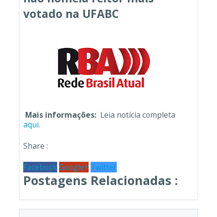
votado na UFABC
Mais informações:
Leia notícia completa
aqui.
Share :
Facebook
Google+
Twitter
Postagens Relacionadas :