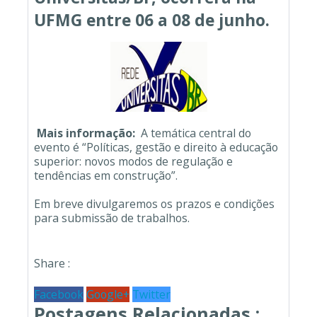
UFMG entre 06 a 08 de junho.
Mais informação:
A temática central do
evento é “Políticas, gestão e direito à educação
superior: novos modos de regulação e
tendências em construção”.
Em breve divulgaremos os prazos e condições
para submissão de trabalhos.
Share :
Facebook
Google+
Twitter
Postagens Relacionadas :