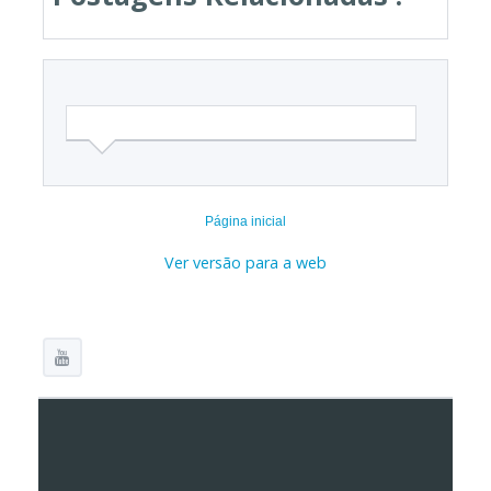
Página inicial
Ver versão para a web