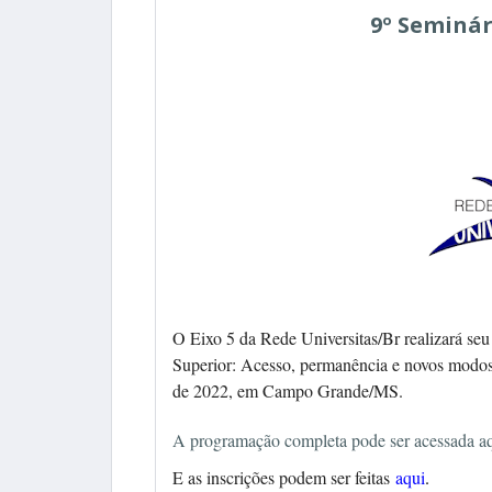
9º Seminár
O Eixo 5 da Rede Universitas/Br realizará se
Superior: Acesso, permanência e novos modos
de 2022, em Campo Grande/MS.
A programação completa pode ser acessada a
E as inscrições podem ser feitas
aqui
.