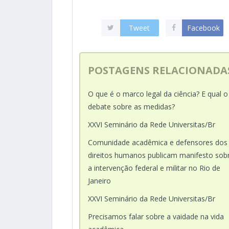
Tweet
Facebook
POSTAGENS RELACIONADA
O que é o marco legal da ciência? E qual o
debate sobre as medidas?
XXVI Seminário da Rede Universitas/Br
Comunidade acadêmica e defensores dos
direitos humanos publicam manifesto sob
a intervenção federal e militar no Rio de
Janeiro
XXVI Seminário da Rede Universitas/Br
Precisamos falar sobre a vaidade na vida