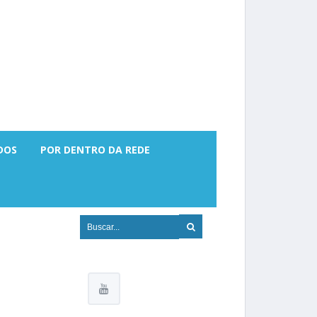
DOS
POR DENTRO DA REDE