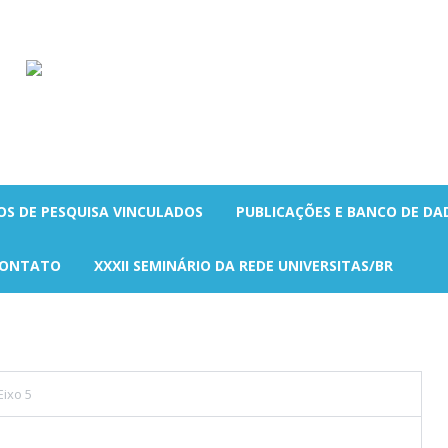
OS DE PESQUISA VINCULADOS
PUBLICAÇÕES E BANCO DE DA
ONTATO
XXXII SEMINÁRIO DA REDE UNIVERSITAS/BR
Eixo 5