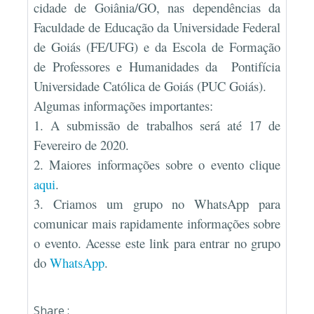
cidade de Goiânia/GO, nas dependências da
Faculdade de Educação da Universidade Federal
de Goiás (FE/UFG) e da Escola de Formação
de Professores e Humanidades da
Pontifícia
Universidade Católica de Goiás (PUC Goiás).
Algumas informações importantes:
1. A submissão de trabalhos será até 17 de
Fevereiro de 2020.
2. Maiores informações sobre o evento clique
aqui
.
3. Criamos um grupo no WhatsApp para
comunicar mais rapidamente informações sobre
o evento. Acesse este link para entrar no grupo
do
WhatsApp
.
Share :