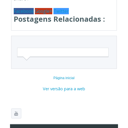
Facebook
Google+
Twitter
Postagens Relacionadas :
Página inicial
Ver versão para a web