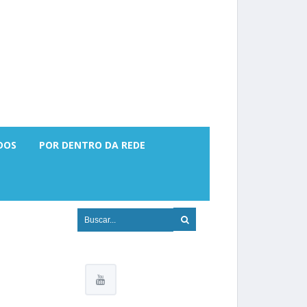
DOS
POR DENTRO DA REDE