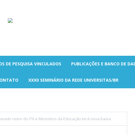
OS DE PESQUISA VINCULADOS
PUBLICAÇÕES E BANCO DE DA
ONTATO
XXXII SEMINÁRIO DA REDE UNIVERSITAS/BR
eado reitor do ITA e Ministério da Educação terá nova baixa