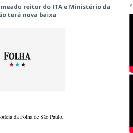
V
meado reitor do ITA e Ministério da
ão terá nova baixa
otícia da Folha de São Paulo.