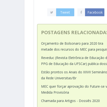
Tweet
Facebook
POSTAGENS RELACIONADA
Orçamento de Bolsonaro para 2020 tira
metade dos recursos do MEC para pesqui
Reveduc (Revista Eletrônica de Educação 
PPG de Educação da UFSCar) publica doss
Estão prontos os Anais do XXVII Seminári
da Rede Universitas/Br
MEC quer forçar aprovação do Future-se v
Medida Provisória
Chamada para Artigos - Dossiês 2020