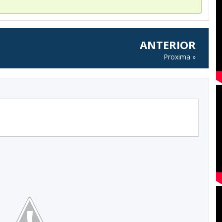
ANTERIOR
Proxima »