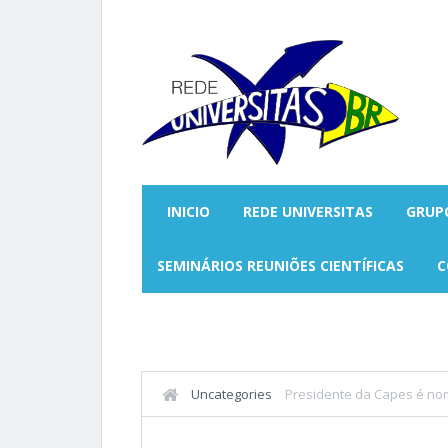
INICIO
REDE UNIVERSITAS
GRUP
SEMINÁRIOS REUNIÕES CIENTÍFICAS
C
Uncategories
Presidente da Capes é nom