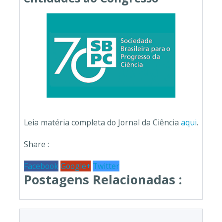
Leia matéria completa do Jornal da Ciência
aqui
.
Share :
Facebook
Google+
Twitter
Postagens Relacionadas :