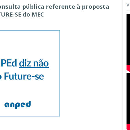
V
nsulta pública referente à proposta
URE-SE do MEC