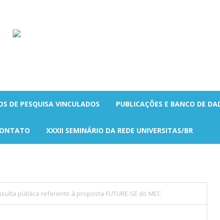
OS DE PESQUISA VINCULADOS
PUBLICAÇÕES E BANCO DE DA
ONTATO
XXXII SEMINÁRIO DA REDE UNIVERSITAS/BR
sulta pública referente à proposta FUTURE-SE do MEC