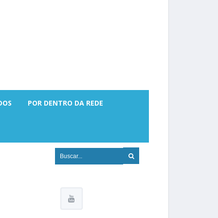
DOS
POR DENTRO DA REDE