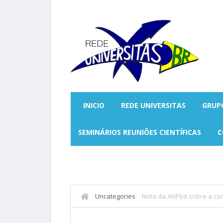
INICIO
REDE UNIVERSITAS
GRUP
SEMINÁRIOS REUNIÕES CIENTÍFICAS
C
Uncategories
Nota da ANPEd sobre a con