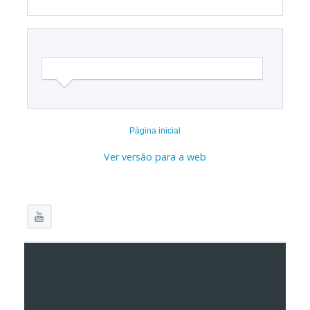
Página inicial
Ver versão para a web