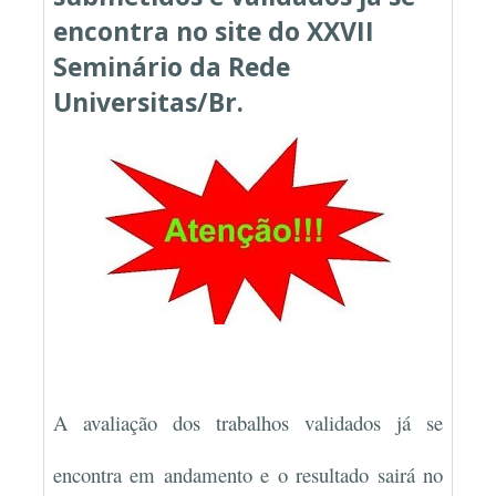
encontra no site do XXVII
Seminário da Rede
Universitas/Br.
A avaliação dos trabalhos validados já se
encontra em andamento e o resultado sairá no