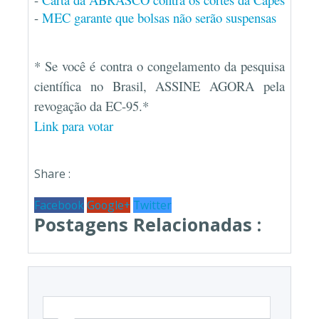
-
MEC garante que bolsas não serão suspensas
* Se você é contra o congelamento da pesquisa
científica no Brasil, ASSINE AGORA pela
revogação da EC-95.*
Link para votar
Share :
Facebook
Google+
Twitter
Postagens Relacionadas :