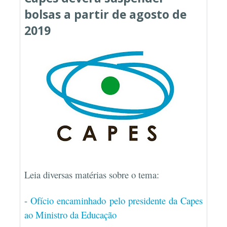
bolsas a partir de agosto de
2019
Leia diversas matérias sobre o tema:
-
Ofício encaminhado pelo presidente da Capes
ao Ministro da Educação