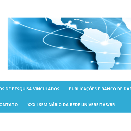
OS DE PESQUISA VINCULADOS
PUBLICAÇÕES E BANCO DE DA
ONTATO
XXXII SEMINÁRIO DA REDE UNIVERSITAS/BR