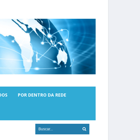
DOS
POR DENTRO DA REDE