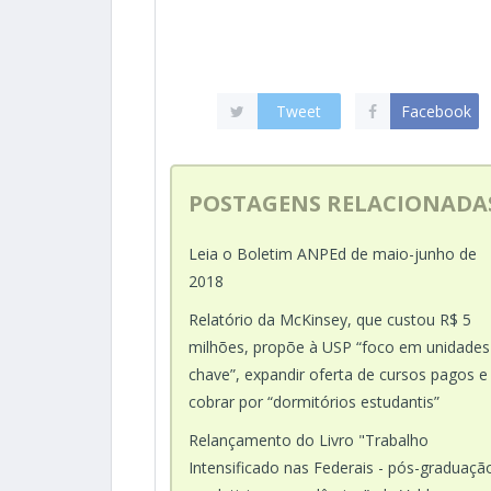
Tweet
Facebook
POSTAGENS RELACIONADA
Leia o Boletim ANPEd de maio-junho de
2018
Relatório da McKinsey, que custou R$ 5
milhões, propõe à USP “foco em unidades
chave”, expandir oferta de cursos pagos e
cobrar por “dormitórios estudantis”
Relançamento do Livro "Trabalho
Intensificado nas Federais - pós-graduaçã