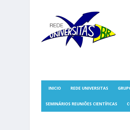
INICIO
REDE UNIVERSITAS
GRUP
SEMINÁRIOS REUNIÕES CIENTÍFICAS
C