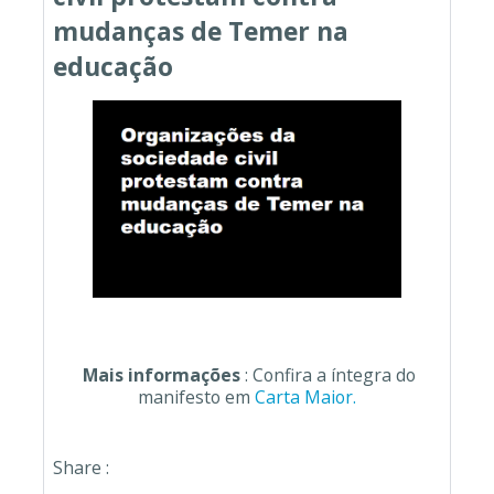
mudanças de Temer na
educação
Mais informações
: Confira a íntegra do
manifesto em
Carta Maior.
Share :