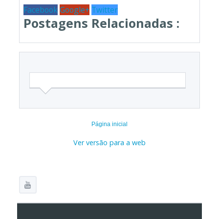
Facebook
Google+
Twitter
Postagens Relacionadas :
Página inicial
Ver versão para a web